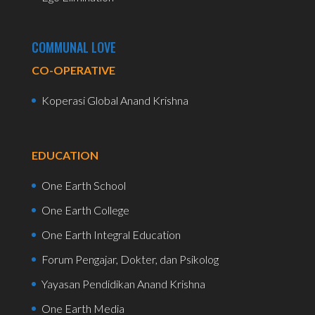
COMMUNAL LOVE
CO-OPERATIVE
Koperasi Global Anand Krishna
EDUCATION
One Earth School
One Earth College
One Earth Integral Education
Forum Pengajar, Dokter, dan Psikolog
Yayasan Pendidikan Anand Krishna
One Earth Media